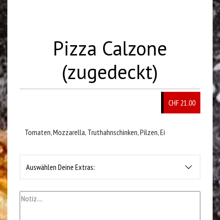
Pizza Calzone
(zugedeckt)
CHF 21.00
Tomaten, Mozzarella, Truthahnschinken, Pilzen, Ei
Auswählen Deine Extras: