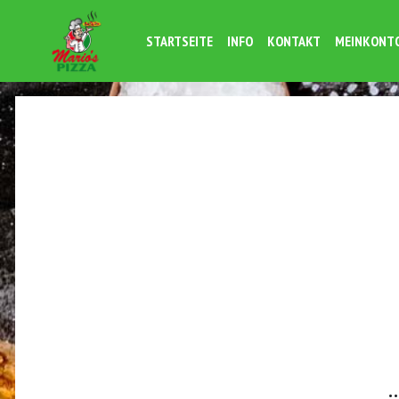
STARTSEITE
INFO
KONTAKT
MEINKONT