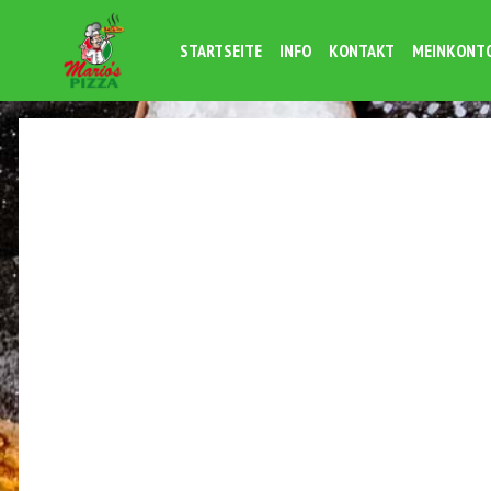
STARTSEITE
INFO
KONTAKT
MEINKONT