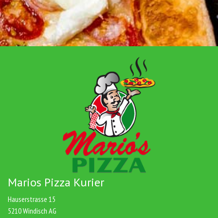
Marios Pizza Kurier
Hauserstrasse 15
5210 Windisch AG