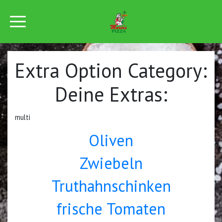
Extra Option Category:
Deine Extras:
multi
Oliven
Zwiebeln
Truthahnschinken
frische Tomaten