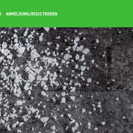
O
ANMELDUNG/REGISTRIEREN
früchten