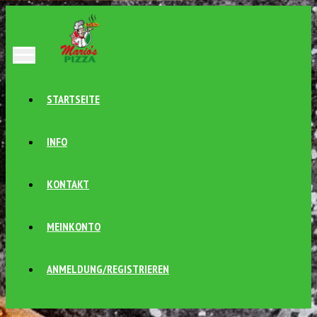
STARTSEITE
INFO
KONTAKT
MEINKONTO
ANMELDUNG/REGISTRIEREN