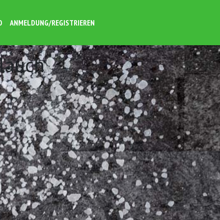
O
ANMELDUNG/REGISTRIEREN
lauch