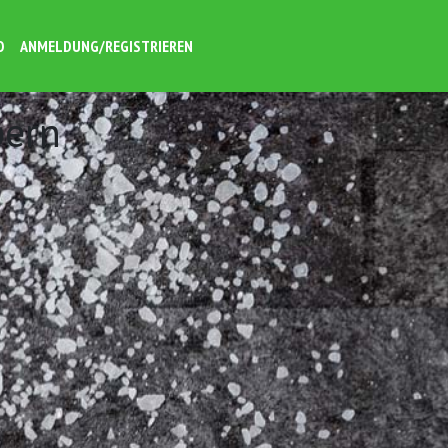
O
ANMELDUNG/REGISTRIEREN
pern